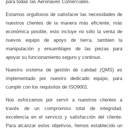
para todas las Aeronaves Comerciales.
Estamos orgullosos de satisfacer las necesidades de
nuestros clientes de la manera más eficiente, más
económica posible, esto incluye no sólo la venta de
nuevos equipo de apoyo de tierra, tambien la
manipulación y ensamblajes de las piezas para
apoyar su funcionamiento seguro y continuo.
Nuestro sistema de gestión de calidad (QMS) es
implementado por nuestro dedicado equipo, para
cumplir con los requisitos de ISO9001.
Nos esforzamos por servir a nuestros clientes a
través de un compromiso total de integridad,
excelencia en el servicio y satisfacción del cliente.
Para alcanzar estos objetivos, hemos establecido un