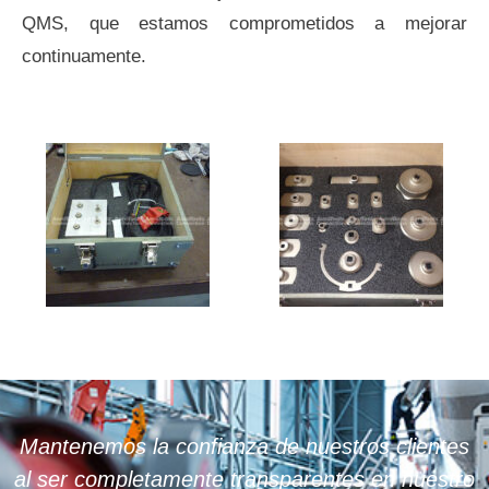
QMS, que estamos comprometidos a mejorar
continuamente.
Mantenemos la confianza de nuestros clientes
al ser completamente transparentes en nuestro