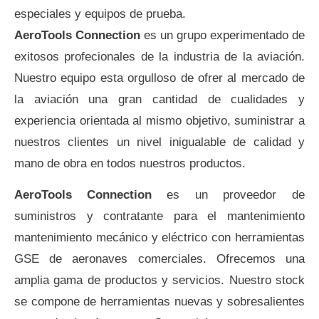
especiales y equipos de prueba.
AeroTools Connection
es un grupo experimentado de
exitosos profecionales de la industria de la aviación.
Nuestro equipo esta orgulloso de ofrer al mercado de
la aviación una gran cantidad de cualidades y
experiencia orientada al mismo objetivo, suministrar a
nuestros clientes un nivel inigualable de calidad y
mano de obra en todos nuestros productos.
AeroTools Connection
es un proveedor de
suministros y contratante para el mantenimiento
mantenimiento mecánico y eléctrico con herramientas
GSE de aeronaves comerciales. Ofrecemos una
amplia gama de productos y servicios. Nuestro stock
se compone de herramientas nuevas y sobresalientes